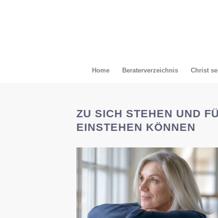
Home
Beraterverzeichnis
Christ se
ZU SICH STEHEN UND F
EINSTEHEN KÖNNEN