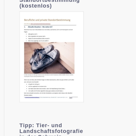
(kostenlos)
Tipp: Tier- und
Landschaftsfotografie