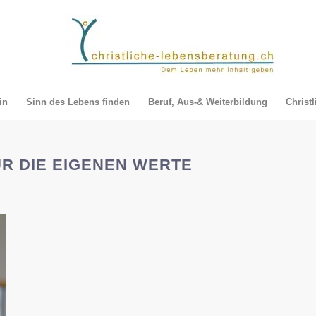
in
Sinn des Lebens finden
Beruf, Aus-& Weiterbildung
Christ
ÜR DIE EIGENEN WERTE