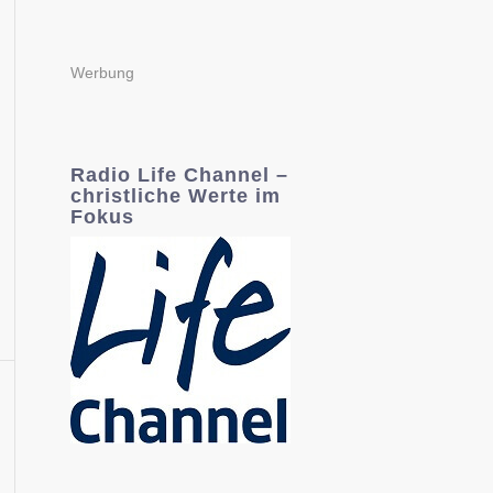
Werbung
Radio Life Channel –
christliche Werte im
Fokus