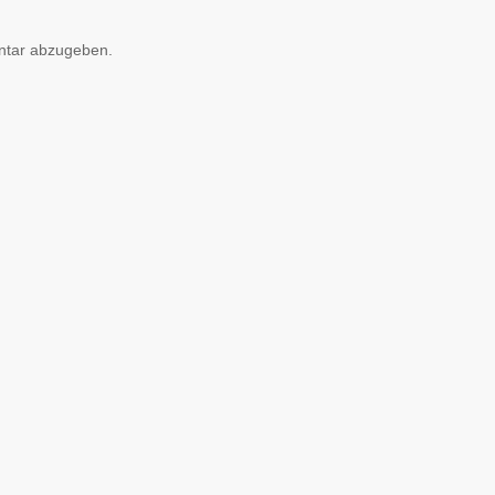
ntar abzugeben.