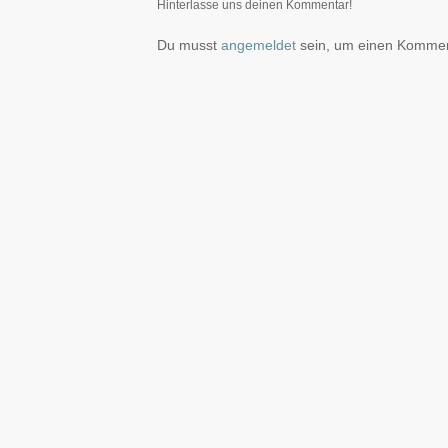
Hinterlasse uns deinen Kommentar!
Du musst
angemeldet
sein, um einen Komme