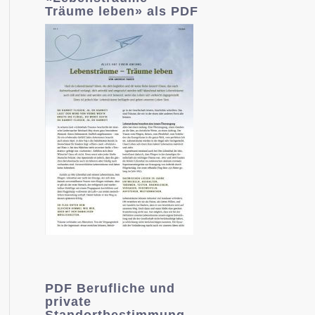
Träume leben» als PDF
PDF Berufliche und
private
Standortbestimmung