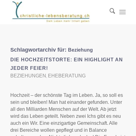
Schlagwortarchiv für:
Beziehung
DIE HOCHZEITSTORTE: EIN HIGHLIGHT AN
JEDER FEIER!
BEZIEHUNGEN
EHEBERATUNG
,
Hochzeit – der schönste Tag im Leben. Ja, so soll es
sein und bleiben! Man hat einander gefunden. Unter
all den Milliarden Menschen auf der Welt. Ab jetzt
wird das Leben geteilt. Neben zwei Ichs gibt es neu
auch ein Wir. Eine einzigartige Gemeinschaft. Alle
drei Bereiche wollen gepflegt und in Balance