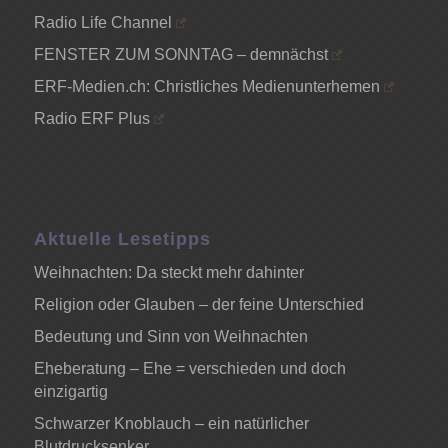
Radio Life Channel
FENSTER ZUM SONNTAG – demnächst
ERF-Medien.ch: Christliches Medienunterhemen
Radio ERF Plus
Aktuelle Lesetipps
Weihnachten: Da steckt mehr dahinter
Religion oder Glauben – der feine Unterschied
Bedeutung und Sinn von Weihnachten
Eheberatung – Ehe = verschieden und doch
einzigartig
Schwarzer Knoblauch – ein natürlicher
Blutdrucksenker