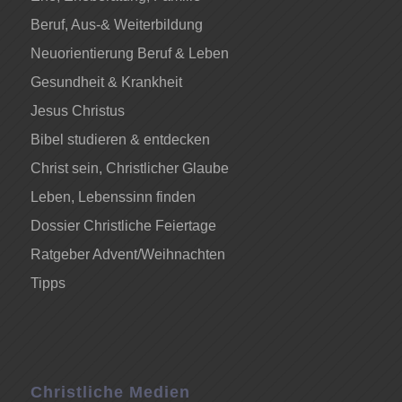
Beruf, Aus-& Weiterbildung
Neuorientierung Beruf & Leben
Gesundheit & Krankheit
Jesus Christus
Bibel studieren & entdecken
Christ sein, Christlicher Glaube
Leben, Lebenssinn finden
Dossier Christliche Feiertage
Ratgeber Advent/Weihnachten
Tipps
Christliche Medien