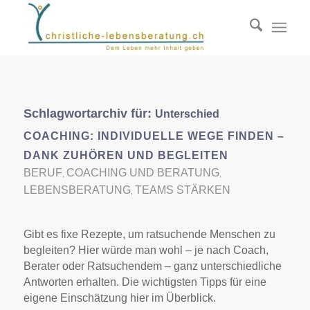
Schlagwortarchiv für:
Unterschied
COACHING: INDIVIDUELLE WEGE FINDEN –
DANK ZUHÖREN UND BEGLEITEN
BERUF
COACHING UND BERATUNG
,
,
LEBENSBERATUNG
TEAMS STÄRKEN
,
Gibt es fixe Rezepte, um ratsuchende Menschen zu
begleiten? Hier würde man wohl – je nach Coach,
Berater oder Ratsuchendem – ganz unterschiedliche
Antworten erhalten. Die wichtigsten Tipps für eine
eigene Einschätzung hier im Überblick.