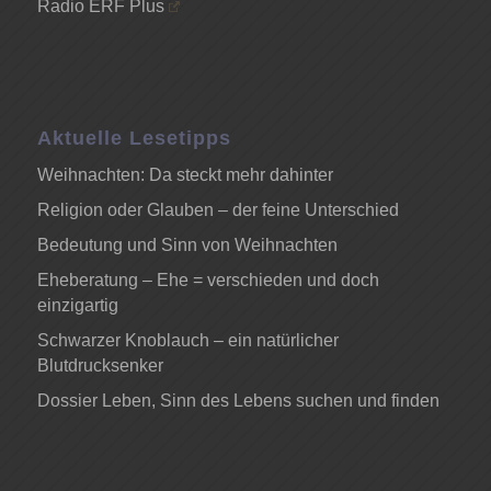
Radio ERF Plus
Aktuelle Lesetipps
Weihnachten: Da steckt mehr dahinter
Religion oder Glauben – der feine Unterschied
Bedeutung und Sinn von Weihnachten
Eheberatung – Ehe = verschieden und doch
einzigartig
Schwarzer Knoblauch – ein natürlicher
Blutdrucksenker
Dossier Leben, Sinn des Lebens suchen und finden