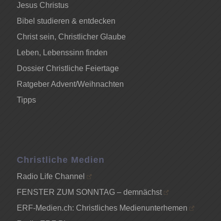
Jesus Christus
Bibel studieren & entdecken
Christ sein, Christlicher Glaube
Leben, Lebenssinn finden
Dossier Christliche Feiertage
Ratgeber Advent/Weihnachten
Tipps
Christliche Medien
Radio Life Channel
FENSTER ZUM SONNTAG – demnächst
ERF-Medien.ch: Christliches Medienunterhemen