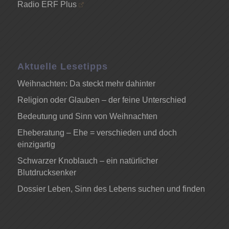
Radio ERF Plus
Aktuelle Lesetipps
Weihnachten: Da steckt mehr dahinter
Religion oder Glauben – der feine Unterschied
Bedeutung und Sinn von Weihnachten
Eheberatung – Ehe = verschieden und doch
einzigartig
Schwarzer Knoblauch – ein natürlicher
Blutdrucksenker
Dossier Leben, Sinn des Lebens suchen und finden