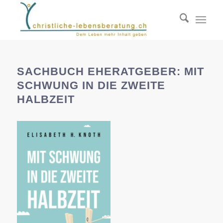
SACHBUCH EHERATGEBER: MIT
SCHWUNG IN DIE ZWEITE
HALBZEIT