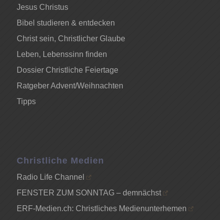
Jesus Christus
Bibel studieren & entdecken
Christ sein, Christlicher Glaube
Leben, Lebenssinn finden
Dossier Christliche Feiertage
Ratgeber Advent/Weihnachten
Tipps
Christliche Medien
Radio Life Channel
FENSTER ZUM SONNTAG – demnächst
ERF-Medien.ch: Christliches Medienunterhemen