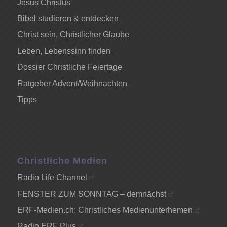
Jesus Christus
Bibel studieren & entdecken
Christ sein, Christlicher Glaube
Leben, Lebenssinn finden
Dossier Christliche Feiertage
Ratgeber Advent/Weihnachten
Tipps
Christliche Medien
Radio Life Channel
FENSTER ZUM SONNTAG – demnächst
ERF-Medien.ch: Christliches Medienunterhemen
Radio ERF Plus