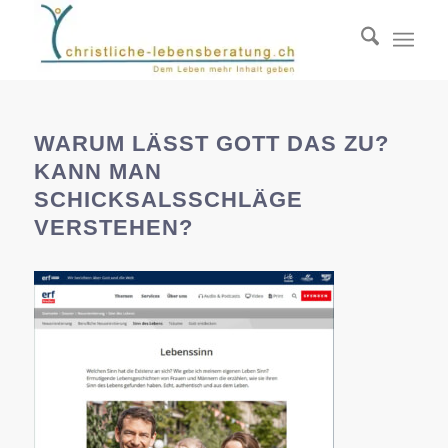
WARUM LÄSST GOTT DAS ZU?
KANN MAN
SCHICKSALSSCHLÄGE
VERSTEHEN?