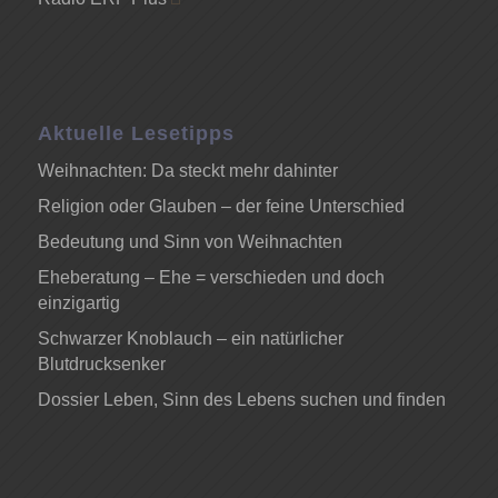
Aktuelle Lesetipps
Weihnachten: Da steckt mehr dahinter
Religion oder Glauben – der feine Unterschied
Bedeutung und Sinn von Weihnachten
Eheberatung – Ehe = verschieden und doch
einzigartig
Schwarzer Knoblauch – ein natürlicher
Blutdrucksenker
Dossier Leben, Sinn des Lebens suchen und finden