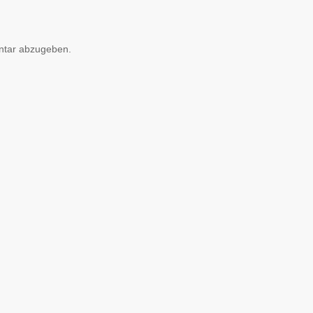
ntar abzugeben.