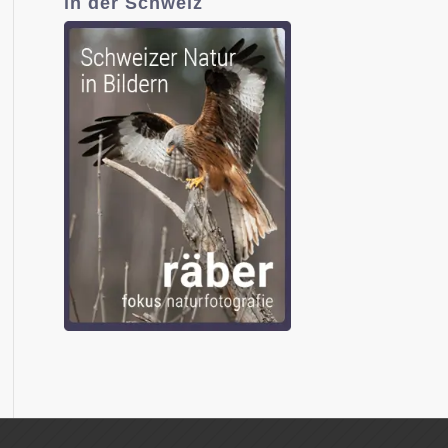
in der Schweiz