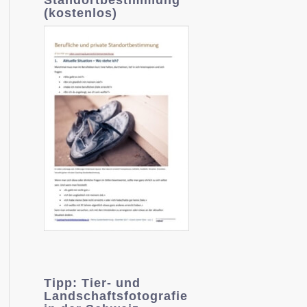
(kostenlos)
Tipp: Tier- und
Landschaftsfotografie