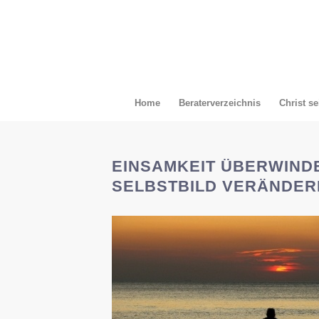
Home
Beraterverzeichnis
Christ se
EINSAMKEIT ÜBERWIND
SELBSTBILD VERÄNDER