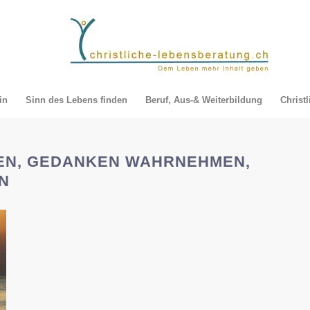
in
Sinn des Lebens finden
Beruf, Aus-& Weiterbildung
Christ
EN, GEDANKEN WAHRNEHMEN,
N