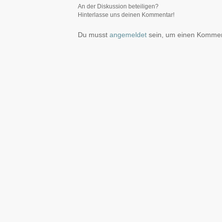
An der Diskussion beteiligen?
Hinterlasse uns deinen Kommentar!
Du musst
angemeldet
sein, um einen Komme