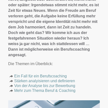
oder später: Irgendetwas stimmt nicht mehr, es ist
Zeit für etwas Neues. Wenn die Freude am Beruf
verloren geht, die Aufgabe keine Erfüllung mehr
verspricht und die eigene Identität nicht mehr mit
dem Job harmoniert, dann ist Zeit zu handeln.
Doch wie geht das? Wir komme ich aus der
festgefahrenen Situation wieder heraus? Ich
weiss ja gar nicht, was ich stattdessen will …
Dann ist möglicherweise ein Berufscoaching
angesagt.
Die Themen im Überblick:
Ein Fall für ein Berufscoaching
Stärken analyisieren und definieren
Von der Analyse bis zur Bewerbung
Mehr zum Thema Beruf & Coaching