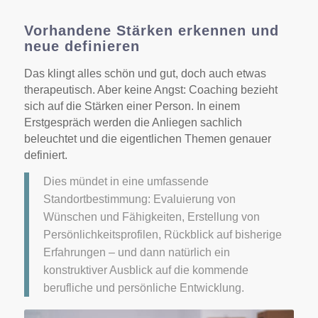
Vorhandene Stärken erkennen und
neue definieren
Das klingt alles schön und gut, doch auch etwas
therapeutisch. Aber keine Angst: Coaching bezieht
sich auf die Stärken einer Person. In einem
Erstgespräch werden die Anliegen sachlich
beleuchtet und die eigentlichen Themen genauer
definiert.
Dies mündet in eine umfassende
Standortbestimmung: Evaluierung von
Wünschen und Fähigkeiten, Erstellung von
Persönlichkeitsprofilen, Rückblick auf bisherige
Erfahrungen – und dann natürlich ein
konstruktiver Ausblick auf die kommende
berufliche und persönliche Entwicklung.