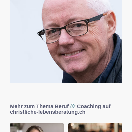
&
Mehr zum Thema Beruf
Coaching auf
christliche-lebensberatung.ch