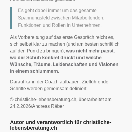
Es geht dabei immer um das gesamte
Spannungsfeld zwischen Mitarbeitenden,
Funktionen und Rollen in Unternehmen.
Als Vorbereitung auf das erste Gespräch reicht es,
sich selbst klar zu machen (und am besten schriftlich
auf den Punkt zu bringen),
was nicht mehr passt,
wo der Schuh konkret drückt und welche
Wünsche, Träume, Leidenschaften und Visionen
in einem schlummern.
Darauf kann der Coach aufbauen. Zielführende
Schritte werden gemeinsam definiert.
© christliche-lebensberatung.ch, überarbeitet am
24.2.2026/Andreas Räber
Autor und verantwortlich für christliche-
lebensberatung.ch