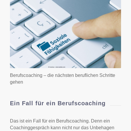
Berufscoaching – neue Kompetenzen und
Berufung entdecken
Berufscoaching – die nächsten beruflichen Schritte
gehen
Ein Fall für ein Berufscoaching
Das ist ein Fall für ein Berufscoaching. Denn ein
Coachinggespräch kann nicht nur das Unbehagen