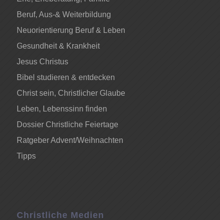
Beruf, Aus-& Weiterbildung
Neuorientierung Beruf & Leben
Gesundheit & Krankheit
Jesus Christus
Bibel studieren & entdecken
Christ sein, Christlicher Glaube
Leben, Lebenssinn finden
Dossier Christliche Feiertage
Ratgeber Advent/Weihnachten
Tipps
Christliche Medien