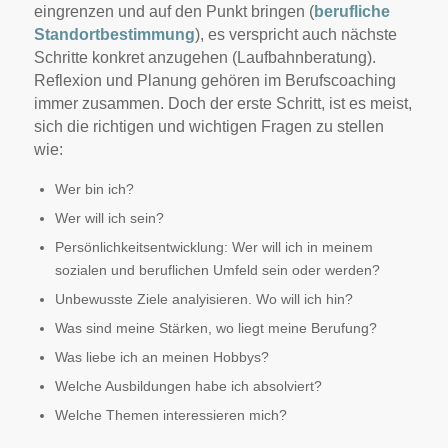
eingrenzen und auf den Punkt bringen (
berufliche
Standortbestimmung
), es verspricht auch nächste
Schritte konkret anzugehen (Laufbahnberatung).
Reflexion und Planung gehören im Berufscoaching
immer zusammen. Doch der erste Schritt, ist es meist,
sich die richtigen und wichtigen Fragen zu stellen
wie:
Wer bin ich?
Wer will ich sein?
Persönlichkeitsentwicklung: Wer will ich in meinem
sozialen und beruflichen Umfeld sein oder werden?
Unbewusste Ziele analyisieren. Wo will ich hin?
Was sind meine Stärken, wo liegt meine Berufung?
Was liebe ich an meinen Hobbys?
Welche Ausbildungen habe ich absolviert?
Welche Themen interessieren mich?