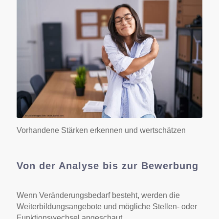
Vorhandene Stärken erkennen und wertschätzen
Von der Analyse bis zur Bewerbung
Wenn Veränderungsbedarf besteht, werden die
Weiterbildungsangebote und mögliche Stellen- oder
Funktionswechsel angeschaut.