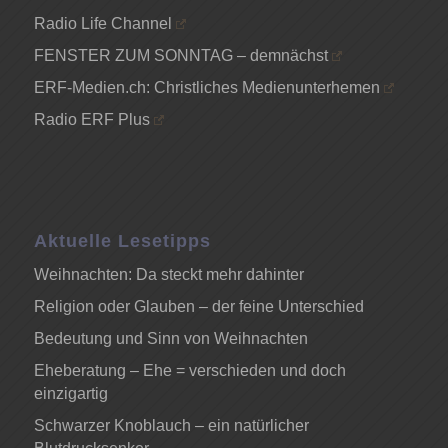
Radio Life Channel
FENSTER ZUM SONNTAG – demnächst
ERF-Medien.ch: Christliches Medienunterhemen
Radio ERF Plus
Aktuelle Lesetipps
Weihnachten: Da steckt mehr dahinter
Religion oder Glauben – der feine Unterschied
Bedeutung und Sinn von Weihnachten
Eheberatung – Ehe = verschieden und doch
einzigartig
Schwarzer Knoblauch – ein natürlicher