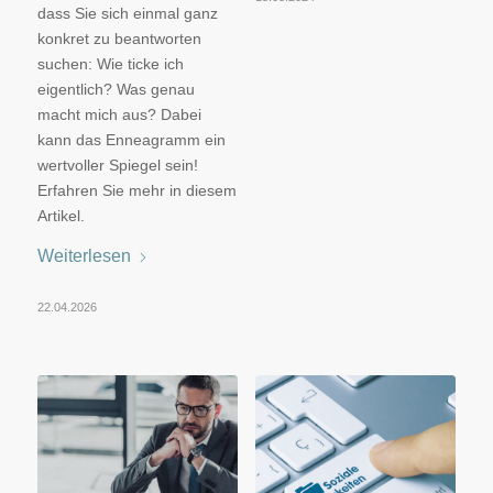
dass Sie sich einmal ganz
konkret zu beantworten
suchen: Wie ticke ich
eigentlich? Was genau
macht mich aus? Dabei
kann das Enneagramm ein
wertvoller Spiegel sein!
Erfahren Sie mehr in diesem
Artikel.
Weiterlesen
22.04.2026