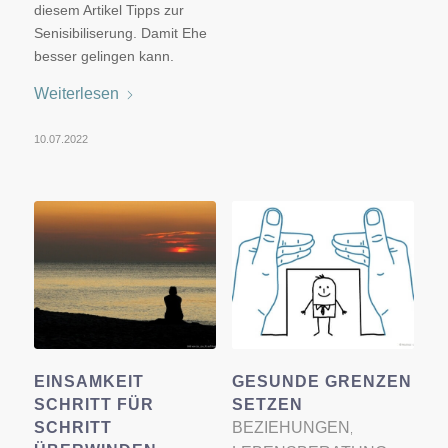
diesem Artikel Tipps zur
Senisibiliserung. Damit Ehe
besser gelingen kann.
Weiterlesen
10.07.2022
EINSAMKEIT
GESUNDE GRENZEN
SCHRITT FÜR
SETZEN
SCHRITT
BEZIEHUNGEN
,