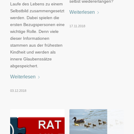
selbst wiedererlangen?
Laufe des Lebens zu einem
Selbstbild zusammengesetzt
Weiterlesen
werden. Dabei spielen die
ersten Bezugspersonen eine
17.11.2018
wichtige Rolle. Denn viele
dieser Informationen
stammen aus der frühesten
Kindheit und werden als
innere Glaubenssätze
abgespeichert.
Weiterlesen
03.12.2018