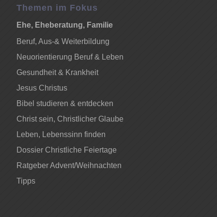
Themen im Fokus
Ehe, Eheberatung, Familie
Beruf, Aus-& Weiterbildung
Neuorientierung Beruf & Leben
Gesundheit & Krankheit
Jesus Christus
Bibel studieren & entdecken
Christ sein, Christlicher Glaube
Leben, Lebenssinn finden
Dossier Christliche Feiertage
Ratgeber Advent/Weihnachten
Tipps