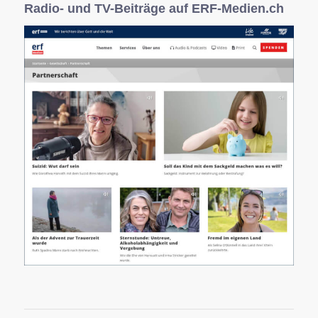
Radio- und TV-Beiträge auf ERF-Medien.ch