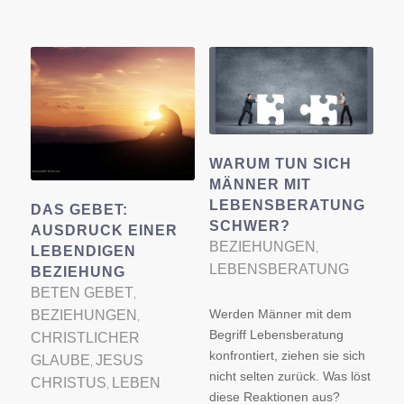
WARUM TUN SICH
MÄNNER MIT
LEBENSBERATUNG
DAS GEBET:
SCHWER?
AUSDRUCK EINER
BEZIEHUNGEN
,
LEBENDIGEN
LEBENSBERATUNG
BEZIEHUNG
BETEN GEBET
,
Werden Männer mit dem
BEZIEHUNGEN
,
Begriff Lebensberatung
CHRISTLICHER
konfrontiert, ziehen sie sich
GLAUBE
JESUS
,
nicht selten zurück. Was löst
CHRISTUS
LEBEN
,
diese Reaktionen aus?