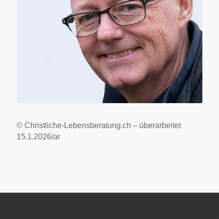
© Christliche-Lebensberatung.ch – überarbeitet
15.1.2026/ar