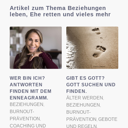
Artikel zum Thema Beziehungen
leben, Ehe retten und vieles mehr
WER BIN ICH?
GIBT ES GOTT?
ANTWORTEN
GOTT SUCHEN UND
FINDEN MIT DEM
FINDEN.
ENNEAGRAMM.
ÄLTER WERDEN
,
BEZIEHUNGEN
BEZIEHUNGEN
,
,
BURNOUT-
BURNOUT-
PRÄVENTION
PRÄVENTION
GEBOTE
,
,
COACHING UND
UND REGELN
,