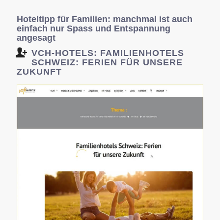
Hoteltipp für Familien: manchmal ist auch
einfach nur Spass und Entspannung
angesagt
VCH-HOTELS: FAMILIENHOTELS
SCHWEIZ: FERIEN FÜR UNSERE
ZUKUNFT