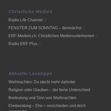
Christliche Medien
Radio Life Channel
FENSTER ZUM SONNTAG – demnächst
ERF-Medien.ch: Christliches Medienunterhemen
Radio ERF Plus
Aktuelle Lesetipps
Weihnachten: Da steckt mehr dahinter
Religion oder Glauben – der feine Unterschied
Bedeutung und Sinn von Weihnachten
Eheberatung – Ehe = verschieden und doch