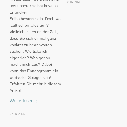
08.02.2026
uns unserer selbst bewusst.
Entwickeln
Selbstbewusstsein. Doch wo
läuft schon alles gut!?
Vielleicht ist es an der Zeit,
dass Sie sich einmal ganz
konkret zu beantworten
suchen: Wie ticke ich
eigentlich? Was genau
macht mich aus? Dabei
kann das Enneagramm ein
wertvoller Spiegel sein!
Erfahren Sie mehr in diesem
Artikel.
Weiterlesen
22.04.2026