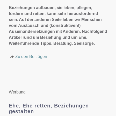
Beziehungen aufbauen, sie leben, pflegen,
fördern und retten, kann sehr herausfordernd
sein. Auf der anderen Seite leben wir Menschen
vom Austausch und (konstruktiven!)
Auseinandersetzungen mit Anderen. Nachfolgend
Artikel rund um Beziehung und um Ehe.
Weiterführende Tipps. Beratung. Seelsorge.
Zu den Beiträgen
Werbung
Ehe, Ehe retten, Beziehungen
gestalten