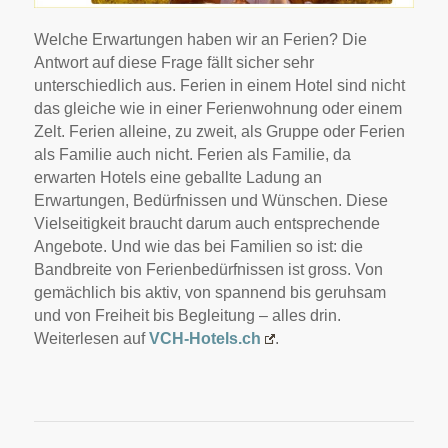
Welche Erwartungen haben wir an Ferien? Die
Antwort auf diese Frage fällt sicher sehr
unterschiedlich aus. Ferien in einem Hotel sind nicht
das gleiche wie in einer Ferienwohnung oder einem
Zelt. Ferien alleine, zu zweit, als Gruppe oder Ferien
als Familie auch nicht. Ferien als Familie, da
erwarten Hotels eine geballte Ladung an
Erwartungen, Bedürfnissen und Wünschen. Diese
Vielseitigkeit braucht darum auch entsprechende
Angebote. Und wie das bei Familien so ist: die
Bandbreite von Ferienbedürfnissen ist gross. Von
gemächlich bis aktiv, von spannend bis geruhsam
und von Freiheit bis Begleitung – alles drin.
Weiterlesen auf
VCH-Hotels.ch
.