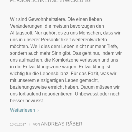
PERSÖNLICHKEITSENTWICKLUNG
Wir sind Gewohnheitstiere. Die einen lieben
Veränderungen, die meisten bevorzugen den
Alltagstrott. Nur gehört es zu uns Menschen, dass wir
uns in unserer Persönlichkeit weiterentwickeln
möchten. Weil dies dem Leben nicht nur mehr Tiefe,
sondern auch mehr Sinn gibt. Das geht nur, indem wir
uns aufmachen, die Komfortzone verlassen und uns
in die Entwicklungszone wagen. Entwicklung ist
wichtig für die Lebensbilanz. Für das Fazit, was wir
mit unserem einzigartigen Leben gemacht,
beziehungsweise erreicht haben. Darum müssen wir
uns fortlaufend neuorientieren. Unbewusst oder noch
besser bewusst.
Weiterlesen
ANDREAS RÄBER
/
13.01.2017
VON