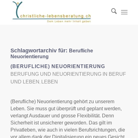
Schlagwortarchiv für:
Berufliche
Neuorientierung
(BERUFLICHE) NEUORIENTIERUNG
BERUFUNG UND NEUORIENTIERUNG IN BERUF
UND LEBEN
LEBEN
,
(Berufliche) Neuorientierung gehört zu unserem
Leben. Sie muss gut überprüft und geplant werden,
verlangt Ausdauer und grosse Flexibilität. Denn
Sicherheit ist unsicherer geworden. Das gilt im
Privatleben, wie auch in vielen Berufsrichtungen, die
vor allem dank der Digitalisierung ein neues Gesicht