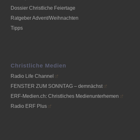
Dossier Christliche Feiertage
Ratgeber Advent/Weihnachten
Tipps
Christliche Medien
Radio Life Channel
FENSTER ZUM SONNTAG – demnächst
ERF-Medien.ch: Christliches Medienunterhemen
Radio ERF Plus