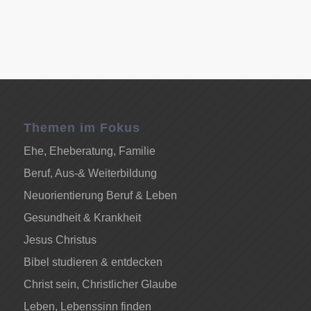
Themen im Fokus
Ehe, Eheberatung, Familie
Beruf, Aus-& Weiterbildung
Neuorientierung Beruf & Leben
Gesundheit & Krankheit
Jesus Christus
Bibel studieren & entdecken
Christ sein, Christlicher Glaube
Leben, Lebenssinn finden