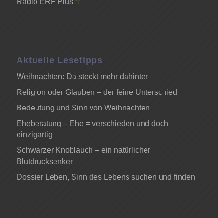
Radio ERF Plus
Aktuelle Lesetipps
Weihnachten: Da steckt mehr dahinter
Religion oder Glauben – der feine Unterschied
Bedeutung und Sinn von Weihnachten
Eheberatung – Ehe = verschieden und doch
einzigartig
Schwarzer Knoblauch – ein natürlicher
Blutdrucksenker
Dossier Leben, Sinn des Lebens suchen und finden