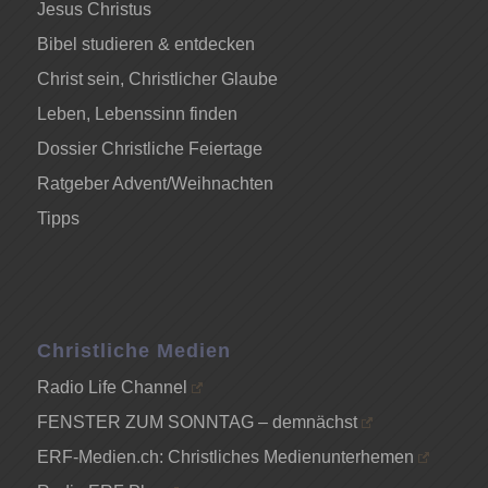
Jesus Christus
Bibel studieren & entdecken
Christ sein, Christlicher Glaube
Leben, Lebenssinn finden
Dossier Christliche Feiertage
Ratgeber Advent/Weihnachten
Tipps
Christliche Medien
Radio Life Channel
FENSTER ZUM SONNTAG – demnächst
ERF-Medien.ch: Christliches Medienunterhemen