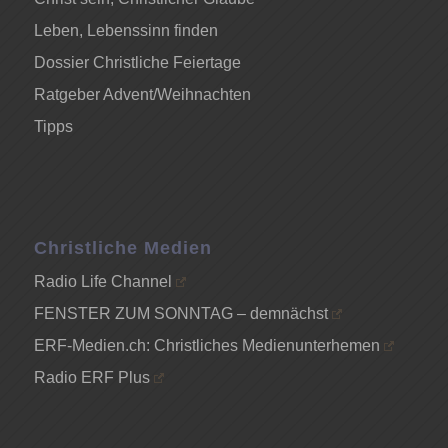
Leben, Lebenssinn finden
Dossier Christliche Feiertage
Ratgeber Advent/Weihnachten
Tipps
Christliche Medien
Radio Life Channel
FENSTER ZUM SONNTAG – demnächst
ERF-Medien.ch: Christliches Medienunterhemen
Radio ERF Plus