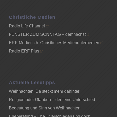
Christliche Medien
Radio Life Channel
FENSTER ZUM SONNTAG – demnächst
ERF-Medien.ch: Christliches Medienunterhemen
Radio ERF Plus
Aktuelle Lesetipps
Weihnachten: Da steckt mehr dahinter
Religion oder Glauben – der feine Unterschied
Bedeutung und Sinn von Weihnachten
Eheberatung – Ehe = verschieden und doch