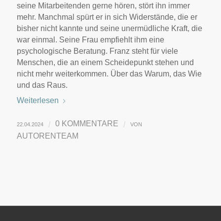
seine Mitarbeitenden gerne hören, stört ihn immer
mehr. Manchmal spürt er in sich Widerstände, die er
bisher nicht kannte und seine unermüdliche Kraft, die
war einmal. Seine Frau empfiehlt ihm eine
psychologische Beratung. Franz steht für viele
Menschen, die an einem Scheidepunkt stehen und
nicht mehr weiterkommen. Über das Warum, das Wie
und das Raus.
Weiterlesen
0 KOMMENTARE
/
/
22.04.2024
VON
AUTORENTEAM