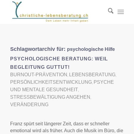
Schlagwortarchiv für:
psychologische Hilfe
PSYCHOLOGISCHE BERATUNG: WEIL
BEGLEITUNG GUTTUT!
BURNOUT-PRÄVENTION
LEBENSBERATUNG
,
,
PERSÖNLICHKEITSENTWICKLUNG
PSYCHE
,
UND MENTALE GESUNDHEIT
,
STRESSBEWÄLTIGUNG ANGEHEN
,
VERÄNDERUNG
Franz spürt seit längerer Zeit, dass er schneller
emotional wird als früher. Auch die Musik im Büro, die