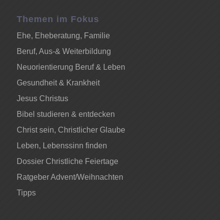
Themen im Fokus
Ehe, Eheberatung, Familie
Beruf, Aus-& Weiterbildung
Neuorientierung Beruf & Leben
Gesundheit & Krankheit
Jesus Christus
Bibel studieren & entdecken
Christ sein, Christlicher Glaube
Leben, Lebenssinn finden
Dossier Christliche Feiertage
Ratgeber Advent/Weihnachten
Tipps