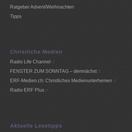
Ratgeber Advent/Weihnachten
Tipps
Christliche Medien
Radio Life Channel
FENSTER ZUM SONNTAG – demnächst
ERF-Medien.ch: Christliches Medienunterhemen
Radio ERF Plus
Aktuelle Lesetipps