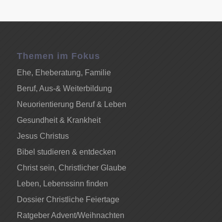
Themen im Fokus
Ehe, Eheberatung, Familie
Beruf, Aus-& Weiterbildung
Neuorientierung Beruf & Leben
Gesundheit & Krankheit
Jesus Christus
Bibel studieren & entdecken
Christ sein, Christlicher Glaube
Leben, Lebenssinn finden
Dossier Christliche Feiertage
Ratgeber Advent/Weihnachten