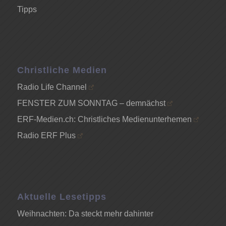
Tipps
Christliche Medien
Radio Life Channel
FENSTER ZUM SONNTAG – demnächst
ERF-Medien.ch: Christliches Medienunterhemen
Radio ERF Plus
Aktuelle Lesetipps
Weihnachten: Da steckt mehr dahinter