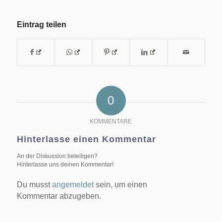
Eintrag teilen
0
KOMMENTARE
Hinterlasse einen Kommentar
An der Diskussion beteiligen?
Hinterlasse uns deinen Kommentar!
Du musst
angemeldet
sein, um einen
Kommentar abzugeben.