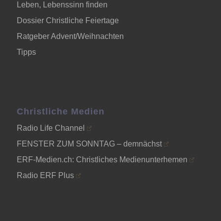
Leben, Lebenssinn finden
Dossier Christliche Feiertage
Ratgeber Advent/Weihnachten
Tipps
Christliche Medien
Radio Life Channel
FENSTER ZUM SONNTAG – demnächst
ERF-Medien.ch: Christliches Medienunterhemen
Radio ERF Plus