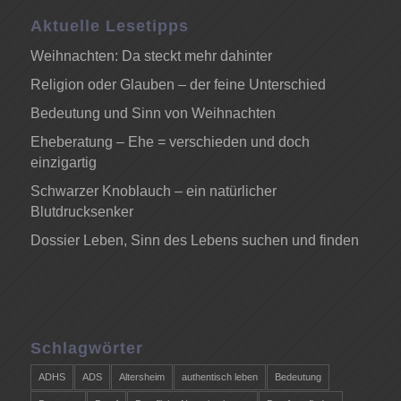
Aktuelle Lesetipps
Weihnachten: Da steckt mehr dahinter
Religion oder Glauben – der feine Unterschied
Bedeutung und Sinn von Weihnachten
Eheberatung – Ehe = verschieden und doch
einzigartig
Schwarzer Knoblauch – ein natürlicher
Blutdrucksenker
Dossier Leben, Sinn des Lebens suchen und finden
Schlagwörter
ADHS
ADS
Altersheim
authentisch leben
Bedeutung