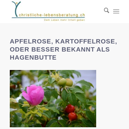
APFELROSE, KARTOFFELROSE,
ODER BESSER BEKANNT ALS
HAGENBUTTE