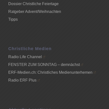
Dossier Christliche Feiertage
Ratgeber Advent/Weihnachten
Tipps
Christliche Medien
Radio Life Channel
FENSTER ZUM SONNTAG – demnächst
ERF-Medien.ch: Christliches Medienunterhemen
Radio ERF Plus