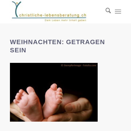
WEIHNACHTEN: GETRAGEN
SEIN