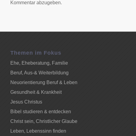
Kommentar abzugeben.
Themen im Fokus
Ehe, Eheberatung, Familie
Beruf, Aus-& Weiterbildung
Neuorientierung Beruf & Leben
Gesundheit & Krankheit
Jesus Christus
Bibel studieren & entdecken
Christ sein, Christlicher Glaube
Leben, Lebenssinn finden