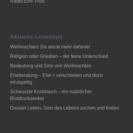
Radio ERF Plus
Aktuelle Lesetipps
Weihnachten: Da steckt mehr dahinter
Religion oder Glauben – der feine Unterschied
Bedeutung und Sinn von Weihnachten
Eheberatung – Ehe = verschieden und doch
einzigartig
Schwarzer Knoblauch – ein natürlicher
Blutdrucksenker
Dossier Leben, Sinn des Lebens suchen und finden