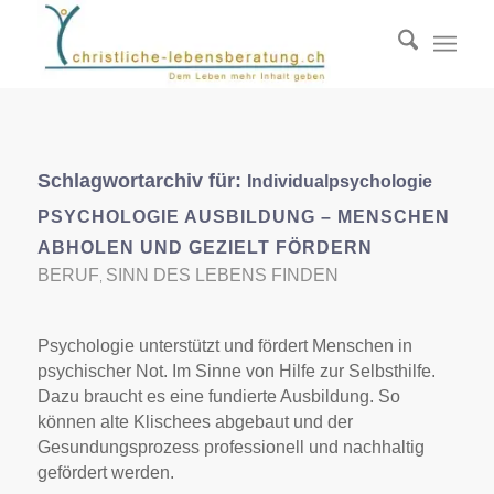
Schlagwortarchiv für:
Individualpsychologie
PSYCHOLOGIE AUSBILDUNG – MENSCHEN
ABHOLEN UND GEZIELT FÖRDERN
BERUF
SINN DES LEBENS FINDEN
,
Psychologie unterstützt und fördert Menschen in
psychischer Not. Im Sinne von Hilfe zur Selbsthilfe.
Dazu braucht es eine fundierte Ausbildung. So
können alte Klischees abgebaut und der
Gesundungsprozess professionell und nachhaltig
gefördert werden.