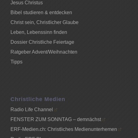
Jesus Christus
Bibel studieren & entdecken
Christ sein, Christlicher Glaube
Leben, Lebenssinn finden
Dossier Christliche Feiertage
Ratgeber Advent/Weihnachten
Tipps
Christliche Medien
Radio Life Channel
FENSTER ZUM SONNTAG – demnächst
ERF-Medien.ch: Christliches Medienunterhemen