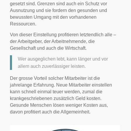
gesetzt sind. Grenzen sind auch ein Schutz vor
Ausnutzung und sie fordern den gesunden und
bewussten Umgang mit den vorhandenen
Ressourcen.
Von dieser Einstellung profitieren letztendlich alle –
der Arbeitgeber, der Arbeitnehmende, die
Gesellschaft und auch die Wirtschaft.
Wer ausgeglichen lebt, kann länger und vor
allem auch zuverlässiger leisten.
Der grosse Vorteil solcher Mitarbeiter ist die
jahrelange Erfahrung. Neue Mitarbeiter einstellen
kann schnell einmal teuer werden, zumal die
krankgeschriebenen zusätzlich Geld kosten.
Gesunde Menschen lösen weniger Kosten aus,
davon profitiert auch die Allgemeinheit.