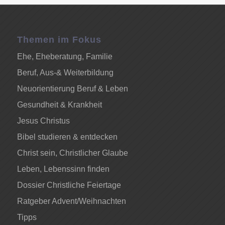
Themen im Fokus
Ehe, Eheberatung, Familie
Beruf, Aus-& Weiterbildung
Neuorientierung Beruf & Leben
Gesundheit & Krankheit
Jesus Christus
Bibel studieren & entdecken
Christ sein, Christlicher Glaube
Leben, Lebenssinn finden
Dossier Christliche Feiertage
Ratgeber Advent/Weihnachten
Tipps