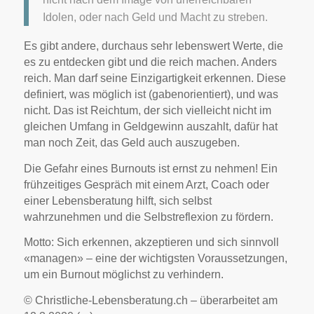
Idolen, oder nach Geld und Macht zu streben.
Es gibt andere, durchaus sehr lebenswert Werte, die
es zu entdecken gibt und die reich machen. Anders
reich. Man darf seine Einzigartigkeit erkennen. Diese
definiert, was möglich ist (gabenorientiert), und was
nicht. Das ist Reichtum, der sich vielleicht nicht im
gleichen Umfang in Geldgewinn auszahlt, dafür hat
man noch Zeit, das Geld auch auszugeben.
Die Gefahr eines Burnouts ist ernst zu nehmen! Ein
frühzeitiges Gespräch mit einem Arzt, Coach oder
einer Lebensberatung hilft, sich selbst
wahrzunehmen und die Selbstreflexion zu fördern.
Motto: Sich erkennen, akzeptieren und sich sinnvoll
«managen» – eine der wichtigsten Voraussetzungen,
um ein Burnout möglichst zu verhindern.
© Christliche-Lebensberatung.ch – überarbeitet am