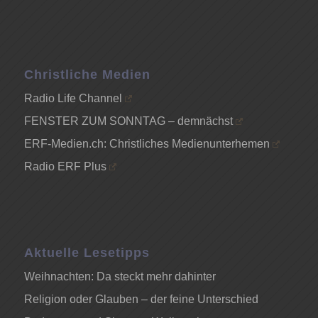
Christliche Medien
Radio Life Channel
FENSTER ZUM SONNTAG – demnächst
ERF-Medien.ch: Christliches Medienunterhemen
Radio ERF Plus
Aktuelle Lesetipps
Weihnachten: Da steckt mehr dahinter
Religion oder Glauben – der feine Unterschied