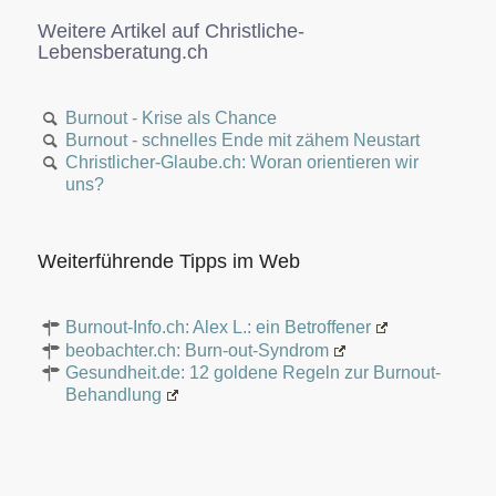
Weitere Artikel auf Christliche-
Lebensberatung.ch
Burnout - Krise als Chance
Burnout - schnelles Ende mit zähem Neustart
Christlicher-Glaube.ch: Woran orientieren wir
uns?
Weiterführende Tipps im Web
Burnout-Info.ch: Alex L.: ein Betroffener
beobachter.ch: Burn-out-Syndrom
Gesundheit.de: 12 goldene Regeln zur Burnout-
Behandlung