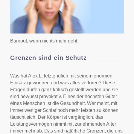
Burnout, wenn nichts mehr geht
Burnout, wenn nichts mehr geht.
Grenzen sind ein Schutz
Was hat Alex L. letztendlich mit seinem enormen
Einsatz gewonnen und was alles verloren? Diese
Fragen dürfen ganz kritisch gestellt werden und sie
sind bewusst provokativ. Eines der höchsten Güter
eines Menschen ist die Gesundheit. Wer meint, mit
immer weniger Schlaf noch mehr leisten zu können,
täuscht sich. Der Körper ist vergänglich, das
Leistungsvermögen nimmt mit zunehmenden Alter
immer mehr ab. Das sind natürliche Grenzen, die uns