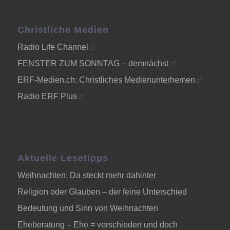
Christliche Medien
Radio Life Channel
FENSTER ZUM SONNTAG – demnächst
ERF-Medien.ch: Christliches Medienunterhemen
Radio ERF Plus
Aktuelle Lesetipps
Weihnachten: Da steckt mehr dahinter
Religion oder Glauben – der feine Unterschied
Bedeutung und Sinn von Weihnachten
Eheberatung – Ehe = verschieden und doch