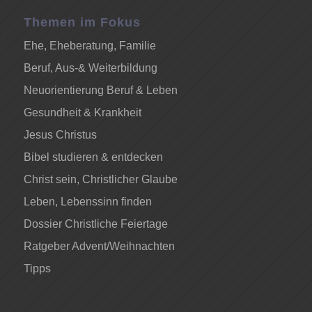
Themen im Fokus
Ehe, Eheberatung, Familie
Beruf, Aus-& Weiterbildung
Neuorientierung Beruf & Leben
Gesundheit & Krankheit
Jesus Christus
Bibel studieren & entdecken
Christ sein, Christlicher Glaube
Leben, Lebenssinn finden
Dossier Christliche Feiertage
Ratgeber Advent/Weihnachten
Tipps