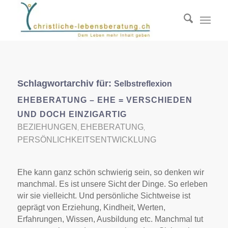
Schlagwortarchiv für:
Selbstreflexion
EHEBERATUNG – EHE = VERSCHIEDEN
UND DOCH EINZIGARTIG
BEZIEHUNGEN
EHEBERATUNG
,
,
PERSÖNLICHKEITSENTWICKLUNG
Ehe kann ganz schön schwierig sein, so denken wir
manchmal. Es ist unsere Sicht der Dinge. So erleben
wir sie vielleicht. Und persönliche Sichtweise ist
geprägt von Erziehung, Kindheit, Werten,
Erfahrungen, Wissen, Ausbildung etc. Manchmal tut