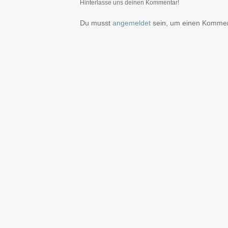
Hinterlasse uns deinen Kommentar!
Du musst
angemeldet
sein, um einen Komme