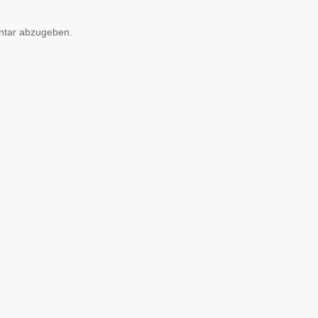
ntar abzugeben.