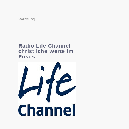
Werbung
Radio Life Channel –
christliche Werte im
Fokus