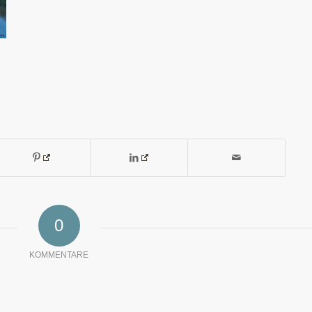
0
KOMMENTARE