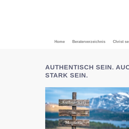
Home
Beraterverzeichnis
Christ se
AUTHENTISCH SEIN. A
STARK SEIN.