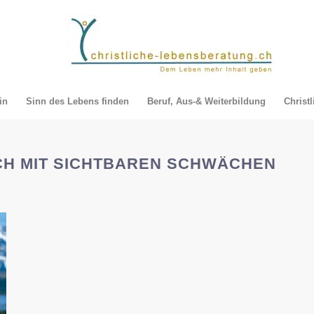
in
Sinn des Lebens finden
Beruf, Aus-& Weiterbildung
Christ
UCH MIT SICHTBAREN SCHWÄCHEN