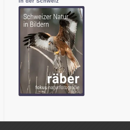
in der Schweiz