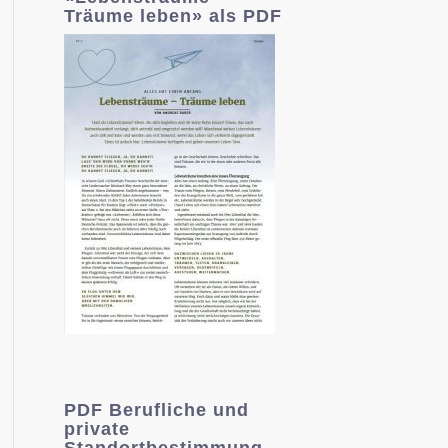
Träume leben» als PDF
PDF Berufliche und
private
Standortbestimmung