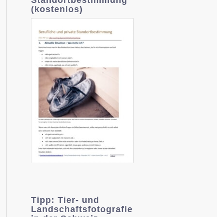
(kostenlos)
Tipp: Tier- und
Landschaftsfotografie