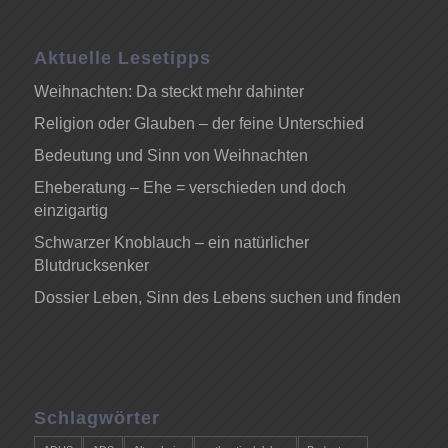
Aktuelle Lesetipps
Weihnachten: Da steckt mehr dahinter
Religion oder Glauben – der feine Unterschied
Bedeutung und Sinn von Weihnachten
Eheberatung – Ehe = verschieden und doch
einzigartig
Schwarzer Knoblauch – ein natürlicher
Blutdrucksenker
Dossier Leben, Sinn des Lebens suchen und finden
Schlagwörter