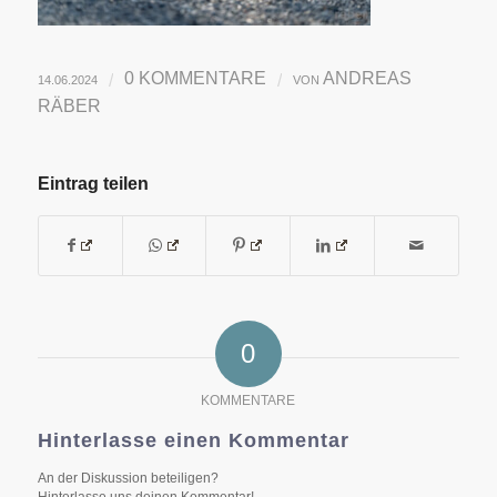
0 KOMMENTARE
ANDREAS
/
/
14.06.2024
VON
RÄBER
Eintrag teilen
0
KOMMENTARE
Hinterlasse einen Kommentar
An der Diskussion beteiligen?