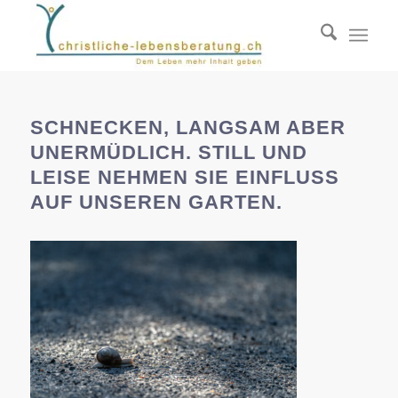
SCHNECKEN, LANGSAM ABER
UNERMÜDLICH. STILL UND
LEISE NEHMEN SIE EINFLUSS
AUF UNSEREN GARTEN.