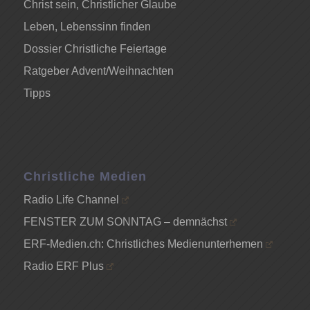
Christ sein, Christlicher Glaube
Leben, Lebenssinn finden
Dossier Christliche Feiertage
Ratgeber Advent/Weihnachten
Tipps
Christliche Medien
Radio Life Channel
FENSTER ZUM SONNTAG – demnächst
ERF-Medien.ch: Christliches Medienunterhemen
Radio ERF Plus