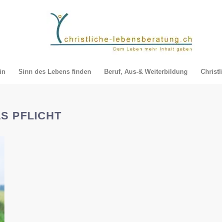
in
Sinn des Lebens finden
Beruf, Aus-& Weiterbildung
Christ
S PFLICHT