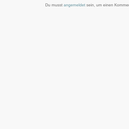
Du musst
angemeldet
sein, um einen Komme