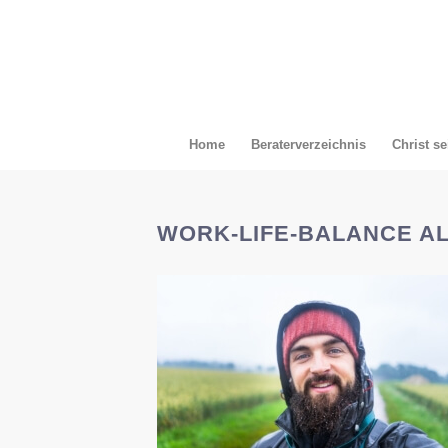
Home
Beraterverzeichnis
Christ se
WORK-LIFE-BALANCE AL