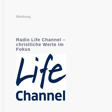
Werbung
Radio Life Channel –
christliche Werte im
Fokus