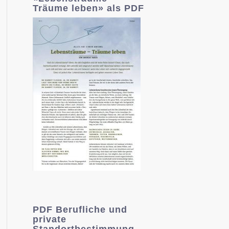
Träume leben» als PDF
PDF Berufliche und
private
Standortbestimmung