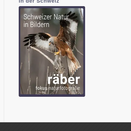
in der Schweiz