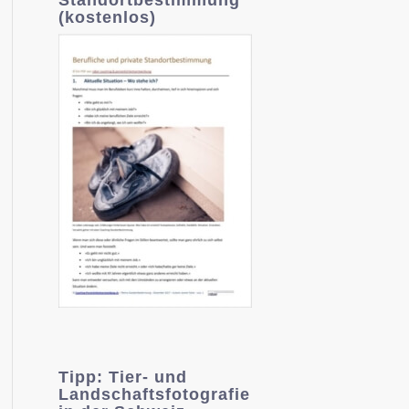
(kostenlos)
Tipp: Tier- und
Landschaftsfotografie