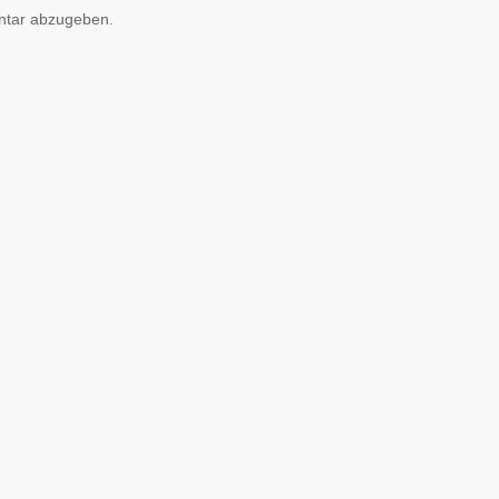
ntar abzugeben.