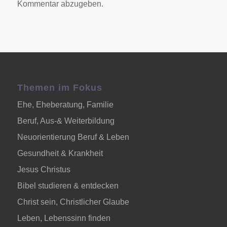
Kommentar abzugeben.
Themen im Fokus
Ehe, Eheberatung, Familie
Beruf, Aus-& Weiterbildung
Neuorientierung Beruf & Leben
Gesundheit & Krankheit
Jesus Christus
Bibel studieren & entdecken
Christ sein, Christlicher Glaube
Leben, Lebenssinn finden