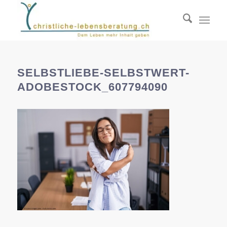
SELBSTLIEBE-SELBSTWERT-
ADOBESTOCK_607794090