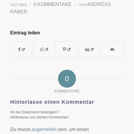
0 KOMMENTARE
ANDREAS
/
/
14.07.2023
VON
RÄBER
Eintrag teilen
0
KOMMENTARE
Hinterlasse einen Kommentar
An der Diskussion beteiligen?
Hinterlasse uns deinen Kommentar!
Du musst
angemeldet
sein, um einen