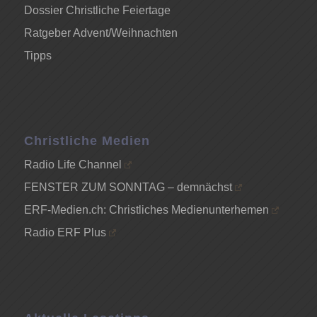
Dossier Christliche Feiertage
Ratgeber Advent/Weihnachten
Tipps
Christliche Medien
Radio Life Channel
FENSTER ZUM SONNTAG – demnächst
ERF-Medien.ch: Christliches Medienunterhemen
Radio ERF Plus