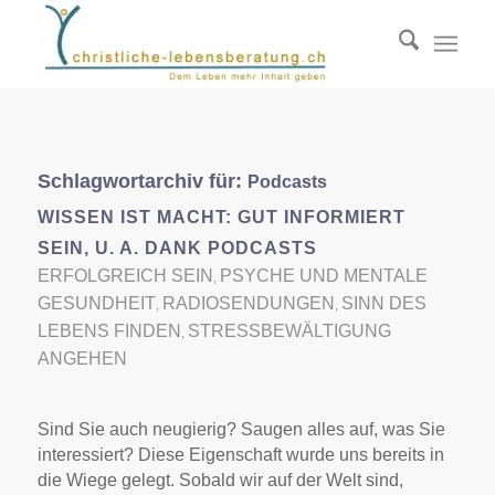
Schlagwortarchiv für:
Podcasts
WISSEN IST MACHT: GUT INFORMIERT
SEIN, U. A. DANK PODCASTS
ERFOLGREICH SEIN
PSYCHE UND MENTALE
,
GESUNDHEIT
RADIOSENDUNGEN
SINN DES
,
,
LEBENS FINDEN
STRESSBEWÄLTIGUNG
,
ANGEHEN
Sind Sie auch neugierig? Saugen alles auf, was Sie
interessiert? Diese Eigenschaft wurde uns bereits in
die Wiege gelegt. Sobald wir auf der Welt sind,