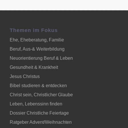
Themen im Fokus
Ehe, Eheberatung, Familie
Beruf, Aus-& Weiterbildung
Neuorientierung Beruf & Leben
Gesundheit & Krankheit
Jesus Christus
Bibel studieren & entdecken
Christ sein, Christlicher Glaube
Leben, Lebenssinn finden
Dossier Christliche Feiertage
Ratgeber Advent/Weihnachten