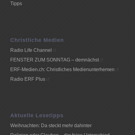
Tipps
Christliche Medien
Radio Life Channel
FENSTER ZUM SONNTAG – demnächst
ERF-Medien.ch: Christliches Medienunterhemen
Radio ERF Plus
Aktuelle Lesetipps
Weihnachten: Da steckt mehr dahinter