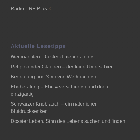
Radio ERF Plus
Aktuelle Lesetipps
Weihnachten: Da steckt mehr dahinter
Religion oder Glauben – der feine Unterschied
Bedeutung und Sinn von Weihnachten
Eheberatung – Ehe = verschieden und doch
einzigartig
Schwarzer Knoblauch – ein natürlicher
Blutdrucksenker
Dossier Leben, Sinn des Lebens suchen und finden