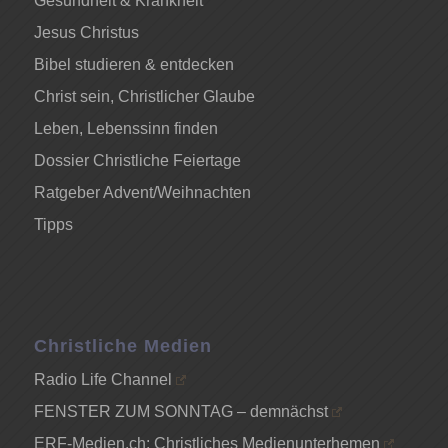
Gesundheit & Krankheit
Jesus Christus
Bibel studieren & entdecken
Christ sein, Christlicher Glaube
Leben, Lebenssinn finden
Dossier Christliche Feiertage
Ratgeber Advent/Weihnachten
Tipps
Christliche Medien
Radio Life Channel
FENSTER ZUM SONNTAG – demnächst
ERF-Medien.ch: Christliches Medienunterhemen