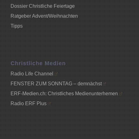
Dossier Christliche Feiertage
Ratgeber Advent/Weihnachten
Tipps
Christliche Medien
Radio Life Channel
FENSTER ZUM SONNTAG – demnächst
ERF-Medien.ch: Christliches Medienunterhemen
Radio ERF Plus