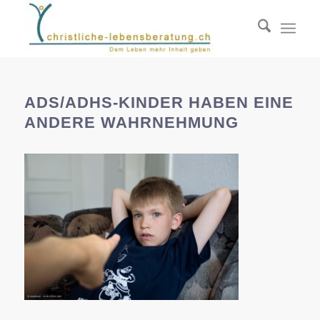
ADS/ADHS-KINDER HABEN EINE
ANDERE WAHRNEHMUNG