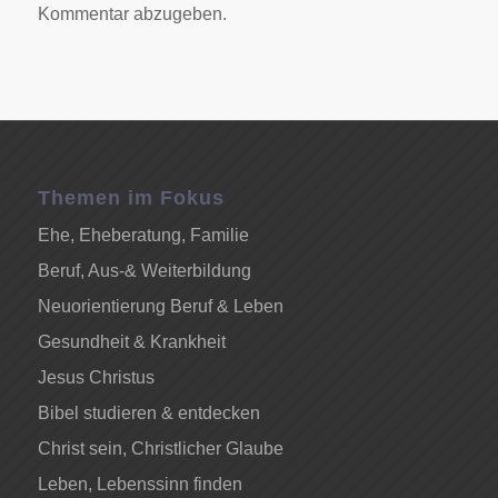
Kommentar abzugeben.
Themen im Fokus
Ehe, Eheberatung, Familie
Beruf, Aus-& Weiterbildung
Neuorientierung Beruf & Leben
Gesundheit & Krankheit
Jesus Christus
Bibel studieren & entdecken
Christ sein, Christlicher Glaube
Leben, Lebenssinn finden