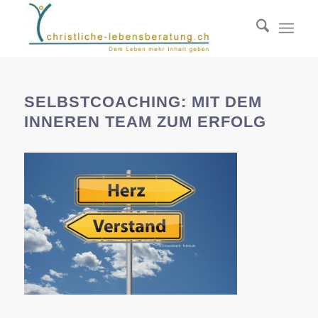
SELBSTCOACHING: MIT DEM
INNEREN TEAM ZUM ERFOLG