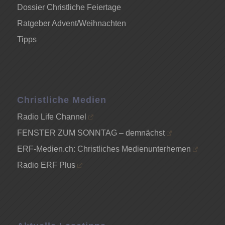
Dossier Christliche Feiertage
Ratgeber Advent/Weihnachten
Tipps
Christliche Medien
Radio Life Channel
FENSTER ZUM SONNTAG – demnächst
ERF-Medien.ch: Christliches Medienunterhemen
Radio ERF Plus