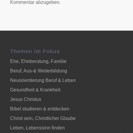
Kommentar abzugeben.
Themen im Fokus
Ehe, Eheberatung, Familie
Beruf, Aus-& Weiterbildung
Neuorientierung Beruf & Leben
Gesundheit & Krankheit
Jesus Christus
Bibel studieren & entdecken
Christ sein, Christlicher Glaube
Leben, Lebenssinn finden