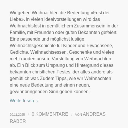
Wir geben Weihnachten die Bedeutung «Fest der
Liebe». In vielen Idealvorstellungen wird das
Weihnachtsfest in gemütlichem Zusammensein in der
Familie, mit Freunden oder guten Bekannten gefeiert.
Eine passende und möglichst lustige
Weihnachtsgeschichte für Kinder und Erwachsene,
Gedichte, Weihnachtsessen, Geschenke und vieles
mehr runden unsere Vorstellung von Weihnachten
ab. Ein Blick zum Ursprung und Hintergrund dieses
bekannten christlichen Festes, der alles andere als
gemütlich war. Zudem Tipps, wie wir Weihnachten
eine neue Bedeutung und einen neuen,
gewinnbringenden Sinn geben können.
Weiterlesen
0 KOMMENTARE
ANDREAS
/
/
20.11.2025
VON
RÄBER