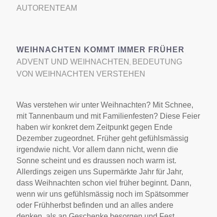
AUTORENTEAM
WEIHNACHTEN KOMMT IMMER FRÜHER
ADVENT UND WEIHNACHTEN
BEDEUTUNG
,
VON WEIHNACHTEN VERSTEHEN
Was verstehen wir unter Weihnachten? Mit Schnee,
mit Tannenbaum und mit Familienfesten? Diese Feier
haben wir konkret dem Zeitpunkt gegen Ende
Dezember zugeordnet. Früher geht gefühlsmässig
irgendwie nicht. Vor allem dann nicht, wenn die
Sonne scheint und es draussen noch warm ist.
Allerdings zeigen uns Supermärkte Jahr für Jahr,
dass Weihnachten schon viel früher beginnt. Dann,
wenn wir uns gefühlsmässig noch im Spätsommer
oder Frühherbst befinden und an alles andere
denken, als an Geschenke besorgen und Fest