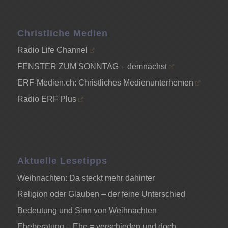
Christliche Medien
Radio Life Channel
FENSTER ZUM SONNTAG – demnächst
ERF-Medien.ch: Christliches Medienunterhemen
Radio ERF Plus
Aktuelle Lesetipps
Weihnachten: Da steckt mehr dahinter
Religion oder Glauben – der feine Unterschied
Bedeutung und Sinn von Weihnachten
Eheberatung – Ehe = verschieden und doch