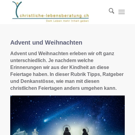
Advent und Weihnachten
Advent und Weihnachten erleben wir oft ganz
unterschiedlich. Je nachdem welche
Erinnerungen wir aus der Kindheit an diese
Feiertage haben. In dieser Rubrik Tipps, Ratgeber
und Denkanstösse, wie man mit diesen
christlichen Feiertagen anders umgehen kann.