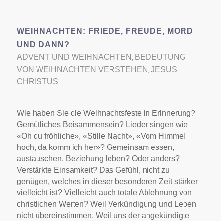
WEIHNACHTEN: FRIEDE, FREUDE, MORD
UND DANN?
ADVENT UND WEIHNACHTEN
BEDEUTUNG
,
VON WEIHNACHTEN VERSTEHEN
JESUS
,
CHRISTUS
Wie haben Sie die Weihnachtsfeste in Erinnerung?
Gemütliches Beisammensein? Lieder singen wie
«Oh du fröhliche», «Stille Nacht», «Vom Himmel
hoch, da komm ich her»? Gemeinsam essen,
austauschen, Beziehung leben? Oder anders?
Verstärkte Einsamkeit? Das Gefühl, nicht zu
genügen, welches in dieser besonderen Zeit stärker
vielleicht ist? Vielleicht auch totale Ablehnung von
christlichen Werten? Weil Verkündigung und Leben
nicht übereinstimmen. Weil uns der angekündigte