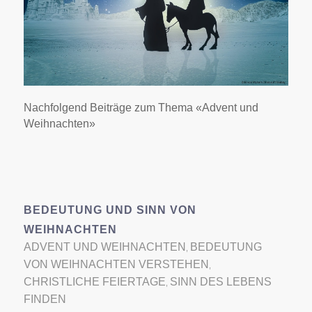
Nachfolgend Beiträge zum Thema «Advent und
Weihnachten»
BEDEUTUNG UND SINN VON
WEIHNACHTEN
ADVENT UND WEIHNACHTEN
BEDEUTUNG
,
VON WEIHNACHTEN VERSTEHEN
,
CHRISTLICHE FEIERTAGE
SINN DES LEBENS
,
FINDEN