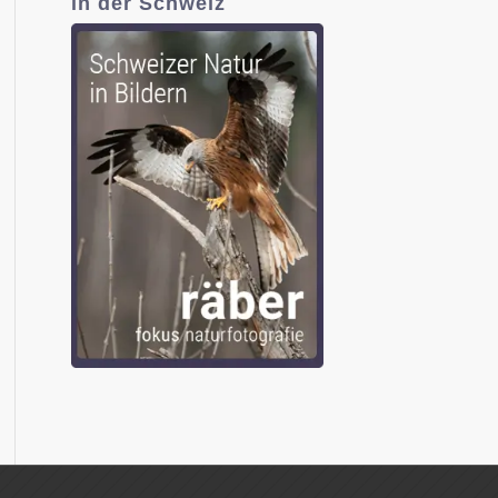
in der Schweiz