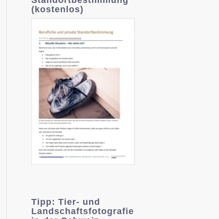
(kostenlos)
Tipp: Tier- und
Landschaftsfotografie