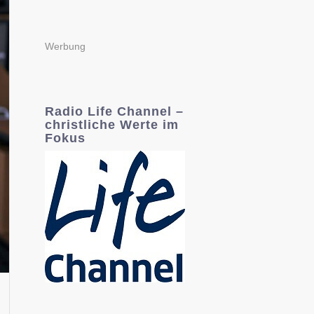
Werbung
Radio Life Channel –
christliche Werte im
Fokus