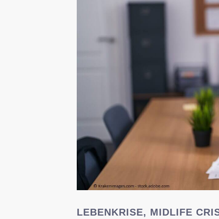
LEBENKRISE, MIDLIFE CRI