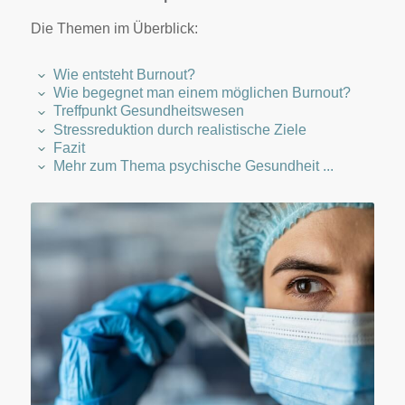
Die Themen im Überblick:
Wie entsteht Burnout?
Wie begegnet man einem möglichen Burnout?
Treffpunkt Gesundheitswesen
Stressreduktion durch realistische Ziele
Fazit
Mehr zum Thema psychische Gesundheit ...