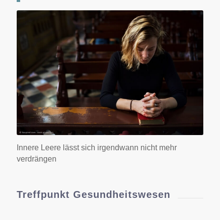
Innere Leere lässt sich irgendwann nicht mehr
verdrängen
Treffpunkt Gesundheitswesen