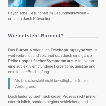
Psychische Gesundheit im Gesundheitswesen –
erhalten durch Prävention
Wie entsteht Burnout?
Das
Burnout-
oder auch
Erschöpfungssyndrom
ist
weit verbreitet und zeichnet sich durch eine ganze
Reihe
unspezifischer Symptome
aus. Allen voran
eine subjektiv empfundene körperliche, geistige und
emotionale Erschöpfung.
Als Ursache steht nicht bewältigbarer Stress im
Vordergrund.
Doch leider vollzieht sich dieser Prozess nicht immer
offensichtlich, sondern beginnt schleichend und