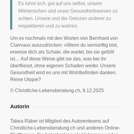
Es lohnt sich, gut auf uns selbst, unsere
Mitmenschen und unser Gesundheitswesen zu
achten. Unsere und die Grenzen anderer zu
respektieren und zu wahren.
Um es nochmals mit den Worten von Bernhard von
Clairvaux auszudrücken: «Wenn du vernünftig bist,
erweise dich als Schale, die wartet, bis sie gefüllt
ist… Auf diese Weise gibt sie das, was bei ihr
überfliesst, ohne eigenen Schaden weiter. Unsere
Gesundheit wird es uns mit Wohlbefinden danken.
Reine Utopie?
© Christliche-Lebensberatung.ch, 9.12.2025
Autorin
Tabea Räber ist Mitglied des Autorenteams auf
Christliche-Lebensberatung.ch und anderen Online-