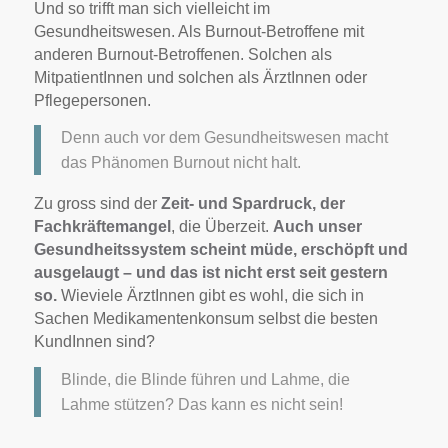
Und so trifft man sich vielleicht im
Gesundheitswesen. Als Burnout-Betroffene mit
anderen Burnout-Betroffenen. Solchen als
MitpatientInnen und solchen als ÄrztInnen oder
Pflegepersonen.
Denn auch vor dem Gesundheitswesen macht
das Phänomen Burnout nicht halt.
Zu gross sind der
Zeit- und Spardruck, der
Fachkräftemangel
, die Überzeit.
Auch unser
Gesundheitssystem scheint müde, erschöpft und
ausgelaugt – und das ist nicht erst seit gestern
so.
Wieviele ÄrztInnen gibt es wohl, die sich in
Sachen Medikamentenkonsum selbst die besten
KundInnen sind?
Blinde, die Blinde führen und Lahme, die
Lahme stützen? Das kann es nicht sein!