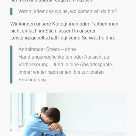
Wenn jede/r das wollte, wo kämen wir da hin?
Wir können unsere KollegInnen oder PartnerInnen
nicht einfach im Stich lassen! In unserer
Leistungsgesellschaft liegt keine Schwäche drin.
Anhaltender Stress – ohne
Handlungsmöglichkeiten oder Aussicht auf
Verbesserung – führt in eine Abwärtsspirale,
immer weiter nach unten, bis zur totalen
Erschöpfung.