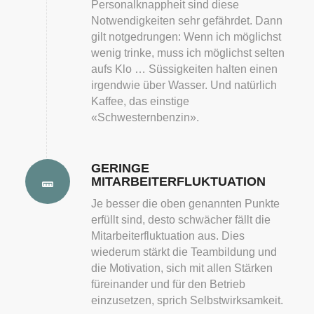
Personalknappheit sind diese
Notwendigkeiten sehr gefährdet. Dann
gilt notgedrungen: Wenn ich möglichst
wenig trinke, muss ich möglichst selten
aufs Klo … Süssigkeiten halten einen
irgendwie über Wasser. Und natürlich
Kaffee, das einstige
«Schwesternbenzin».
GERINGE
MITARBEITERFLUKTUATION
Je besser die oben genannten Punkte
erfüllt sind, desto schwächer fällt die
Mitarbeiterfluktuation aus. Dies
wiederum stärkt die Teambildung und
die Motivation, sich mit allen Stärken
füreinander und für den Betrieb
einzusetzen, sprich Selbstwirksamkeit.