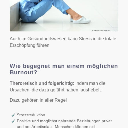
Auch im Gesundheitswesen kann Stress in die totale
Erschöpfung führen
Wie begegnet man einem möglichen
Burnout?
Theroretisch und folgerichtig:
indem man die
Ursachen, die dazu geführt haben, aushebelt.
Dazu gehören in aller Regel
Stressreduktion
Positive und möglichst nährende Beziehungen privat
und am Arbeitsplatz. Menschen können sich