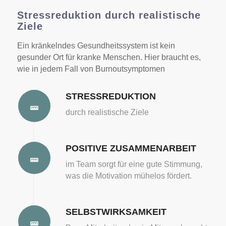
Stressreduktion durch realistische
Ziele
Ein kränkelndes Gesundheitssystem ist kein
gesunder Ort für kranke Menschen. Hier braucht es,
wie in jedem Fall von Burnoutsymptomen
STRESSREDUKTION
durch realistische Ziele
POSITIVE ZUSAMMENARBEIT
im Team sorgt für eine gute Stimmung,
was die Motivation mühelos fördert.
SELBSTWIRKSAMKEIT