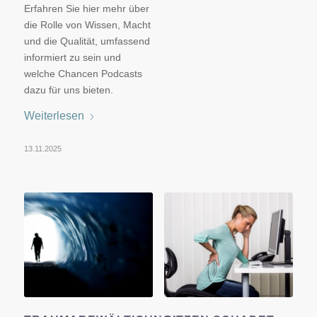
Erfahren Sie hier mehr über
die Rolle von Wissen, Macht
und die Qualität, umfassend
informiert zu sein und
welche Chancen Podcasts
dazu für uns bieten.
Weiterlesen
13.11.2025