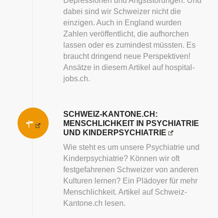
Depressionen und Angststörungen. Und
dabei sind wir Schweizer nicht die
einzigen. Auch in England wurden
Zahlen veröffentlicht, die aufhorchen
lassen oder es zumindest müssten. Es
braucht dringend neue Perspektiven!
Ansätze in diesem Artikel auf hospital-
jobs.ch.
SCHWEIZ-KANTONE.CH:
MENSCHLICHKEIT IN PSYCHIATRIE
UND KINDERPSYCHIATRIE
Wie steht es um unsere Psychiatrie und
Kinderpsychiatrie? Können wir oft
festgefahrenen Schweizer von anderen
Kulturen lernen? Ein Plädoyer für mehr
Menschlichkeit. Artikel auf Schweiz-
Kantone.ch lesen.