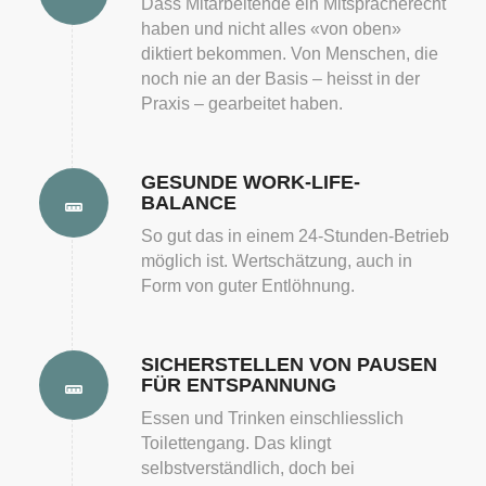
Dass Mitarbeitende ein Mitspracherecht
haben und nicht alles «von oben»
diktiert bekommen. Von Menschen, die
noch nie an der Basis – heisst in der
Praxis – gearbeitet haben.
GESUNDE WORK-LIFE-
BALANCE
So gut das in einem 24-Stunden-Betrieb
möglich ist. Wertschätzung, auch in
Form von guter Entlöhnung.
SICHERSTELLEN VON PAUSEN
FÜR ENTSPANNUNG
Essen und Trinken einschliesslich
Toilettengang. Das klingt
selbstverständlich, doch bei