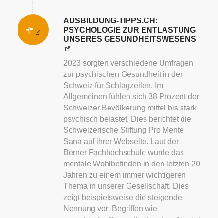
AUSBILDUNG-TIPPS.CH:
PSYCHOLOGIE ZUR ENTLASTUNG
UNSERES GESUNDHEITSWESENS
2023 sorgten verschiedene Umfragen
zur psychischen Gesundheit in der
Schweiz für Schlagzeilen. Im
Allgemeinen fühlen sich 38 Prozent der
Schweizer Bevölkerung mittel bis stark
psychisch belastet. Dies berichtet die
Schweizerische Stiftung Pro Mente
Sana auf ihrer Webseite. Laut der
Berner Fachhochschule wurde das
mentale Wohlbefinden in den letzten 20
Jahren zu einem immer wichtigeren
Thema in unserer Gesellschaft. Dies
zeigt beispielsweise die steigende
Nennung von Begriffen wie