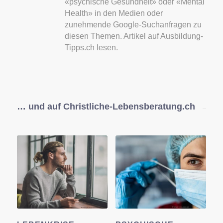
«psychische Gesundheit» oder «Mental
Health» in den Medien oder
zunehmende Google-Suchanfragen zu
diesen Themen. Artikel auf Ausbildung-
Tipps.ch lesen.
… und auf Christliche-Lebensberatung.ch