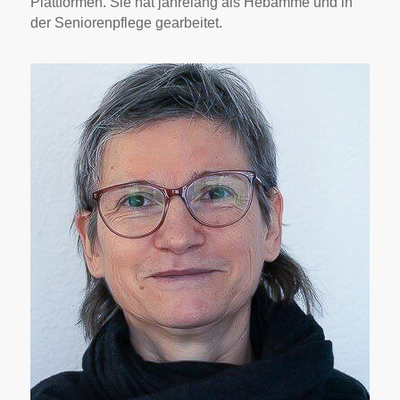
Plattformen. Sie hat jahrelang als Hebamme und in
der Seniorenpflege gearbeitet.