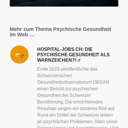
Mehr zum Thema Psychische Gesundheit
im Web …
HOSPITAL-JOBS.CH: DIE
PSYCHISCHE GESUNDHEIT ALS
WARNZEICHEN?!
Ende 2023 veröffentlichte das
Schweizerischen
Gesundheitsobservatorium OBSAN
einen Bericht zur psychischen
Gesundheit der Schweizer
Bevölkerung. Die ernüchternden
Resultate zeigen ein düsteres Bild auf.
Rund ein Drittel der Schweizer leiden
an psychischen Problemen. Allen voran