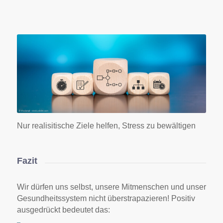
Nur realisitische Ziele helfen, Stress zu bewältigen
Fazit
Wir dürfen uns selbst, unsere Mitmenschen und unser
Gesundheitssystem nicht überstrapazieren! Positiv
ausgedrückt bedeutet das: